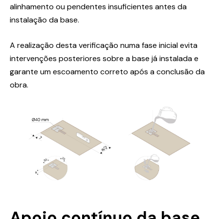
alinhamento ou pendentes insuficientes antes da
instalação da base.
A realização desta verificação numa fase inicial evita
intervenções posteriores sobre a base já instalada e
garante um escoamento correto após a conclusão da
obra.
Apoio contínuo da base