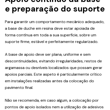
e preparação do suporte
Para garantir um comportamento mecânico adequado,
a base de duche em resina deve estar apoiada de
forma contínua em toda a sua superfície, sobre um
suporte firme, estável e perfeitamente regularizado.
A base de apoio deve ser plana, uniforme e sem
descontinuidades, evitando irregularidades, restos de
argamassa ou desníveis localizados que possam gerar
apoios parciais. Este aspeto é particularmente crítico
em instalações realizadas antes da colocação do
pavimento final.
Não se recomenda, em caso algum, a colocação por
pontos de apoio isolados nem a utilização de adesivos