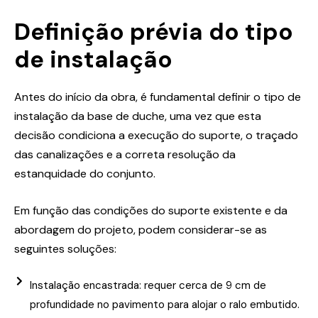
Definição prévia do tipo
de instalação
Antes do início da obra, é fundamental definir o tipo de
instalação da base de duche, uma vez que esta
decisão condiciona a execução do suporte, o traçado
das canalizações e a correta resolução da
estanquidade do conjunto.
Em função das condições do suporte existente e da
abordagem do projeto, podem considerar-se as
seguintes soluções:
Instalação encastrada: requer cerca de 9 cm de
profundidade no pavimento para alojar o ralo embutido.