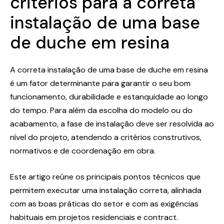
critérios para a correta
instalação de uma base
de duche em resina
A correta instalação de uma base de duche em resina
é um fator determinante para garantir o seu bom
funcionamento, durabilidade e estanquidade ao longo
do tempo. Para além da escolha do modelo ou do
acabamento, a fase de instalação deve ser resolvida ao
nível do projeto, atendendo a critérios construtivos,
normativos e de coordenação em obra.
Este artigo reúne os principais pontos técnicos que
permitem executar uma instalação correta, alinhada
com as boas práticas do setor e com as exigências
habituais em projetos residenciais e contract.