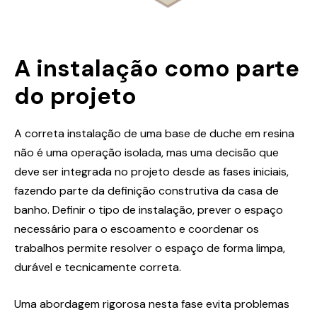
A instalação como parte
do projeto
A correta instalação de uma base de duche em resina
não é uma operação isolada, mas uma decisão que
deve ser integrada no projeto desde as fases iniciais,
fazendo parte da definição construtiva da casa de
banho. Definir o tipo de instalação, prever o espaço
necessário para o escoamento e coordenar os
trabalhos permite resolver o espaço de forma limpa,
durável e tecnicamente correta.
Uma abordagem rigorosa nesta fase evita problemas