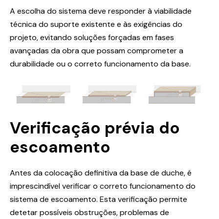
A escolha do sistema deve responder à viabilidade
técnica do suporte existente e às exigências do
projeto, evitando soluções forçadas em fases
avançadas da obra que possam comprometer a
durabilidade ou o correto funcionamento da base.
Verificação prévia do
escoamento
Antes da colocação definitiva da base de duche, é
imprescindível verificar o correto funcionamento do
sistema de escoamento. Esta verificação permite
detetar possíveis obstruções, problemas de