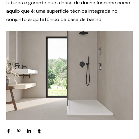
futuros e garante que a base de duche funcione como
aquilo que é: uma superfície técnica integrada no
conjunto arquitetónico da casa de banho.