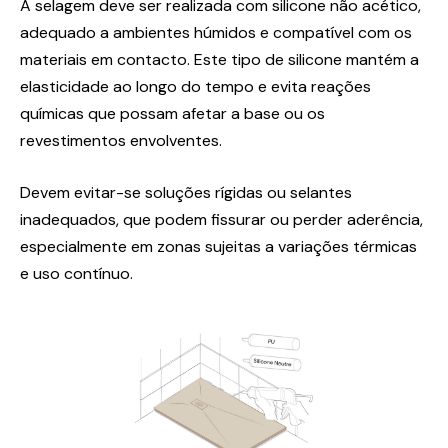
A selagem deve ser realizada com silicone não acético,
adequado a ambientes húmidos e compatível com os
materiais em contacto. Este tipo de silicone mantém a
elasticidade ao longo do tempo e evita reações
químicas que possam afetar a base ou os
revestimentos envolventes.
Devem evitar-se soluções rígidas ou selantes
inadequados, que podem fissurar ou perder aderência,
especialmente em zonas sujeitas a variações térmicas
e uso contínuo.