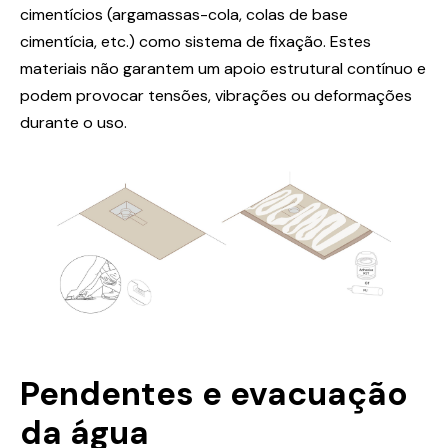
cimentícios (argamassas-cola, colas de base
cimentícia, etc.) como sistema de fixação. Estes
materiais não garantem um apoio estrutural contínuo e
podem provocar tensões, vibrações ou deformações
durante o uso.
Pendentes e evacuação
da água