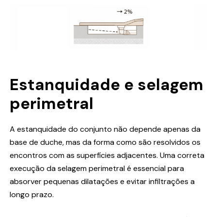
Estanquidade e selagem
perimetral
A estanquidade do conjunto não depende apenas da
base de duche, mas da forma como são resolvidos os
encontros com as superfícies adjacentes. Uma correta
execução da selagem perimetral é essencial para
absorver pequenas dilatações e evitar infiltrações a
longo prazo.