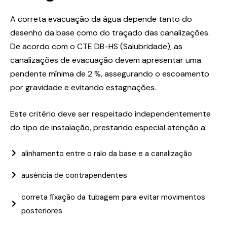
A correta evacuação da água depende tanto do
desenho da base como do traçado das canalizações.
De acordo com o CTE DB-HS (Salubridade), as
canalizações de evacuação devem apresentar uma
pendente mínima de 2 %, assegurando o escoamento
por gravidade e evitando estagnações.
Este critério deve ser respeitado independentemente
do tipo de instalação, prestando especial atenção a:
alinhamento entre o ralo da base e a canalização
ausência de contrapendentes
correta fixação da tubagem para evitar movimentos
posteriores