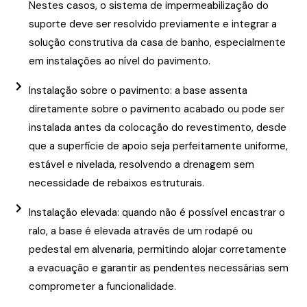
Nestes casos, o sistema de impermeabilização do
suporte deve ser resolvido previamente e integrar a
solução construtiva da casa de banho, especialmente
em instalações ao nível do pavimento.
Instalação sobre o pavimento: a base assenta
diretamente sobre o pavimento acabado ou pode ser
instalada antes da colocação do revestimento, desde
que a superfície de apoio seja perfeitamente uniforme,
estável e nivelada, resolvendo a drenagem sem
necessidade de rebaixos estruturais.
Instalação elevada: quando não é possível encastrar o
ralo, a base é elevada através de um rodapé ou
pedestal em alvenaria, permitindo alojar corretamente
a evacuação e garantir as pendentes necessárias sem
comprometer a funcionalidade.