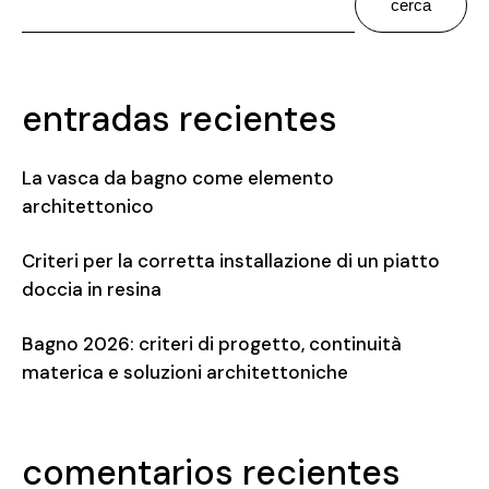
cerca
entradas recientes
La vasca da bagno come elemento
architettonico
Criteri per la corretta installazione di un piatto
doccia in resina
Bagno 2026: criteri di progetto, continuità
materica e soluzioni architettoniche
comentarios recientes