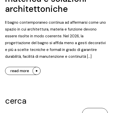
architettoniche
Il bagno contemporaneo continua ad affermarsi come uno
spazio in cui architettura, materia e funzione devono
essere risolte in modo coerente. Nel 2026, la
progettazione del bagno si affida meno a gesti decorativi
e più a scelte tecniche e formali in grado di garantire
durabilità, facilità di manutenzione e continuità […]
read more
cerca