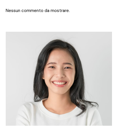
Nessun commento da mostrare.