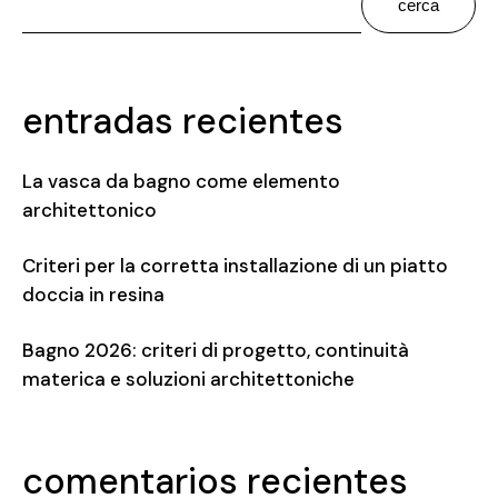
cerca
entradas recientes
La vasca da bagno come elemento
architettonico
Criteri per la corretta installazione di un piatto
doccia in resina
Bagno 2026: criteri di progetto, continuità
materica e soluzioni architettoniche
comentarios recientes