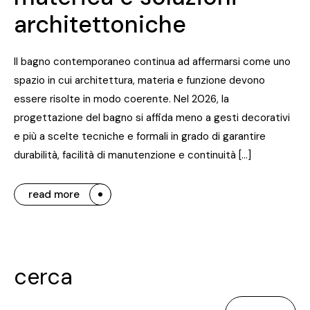
architettoniche
Il bagno contemporaneo continua ad affermarsi come uno
spazio in cui architettura, materia e funzione devono
essere risolte in modo coerente. Nel 2026, la
progettazione del bagno si affida meno a gesti decorativi
e più a scelte tecniche e formali in grado di garantire
durabilità, facilità di manutenzione e continuità […]
read more
cerca