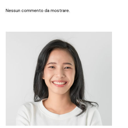
Nessun commento da mostrare.